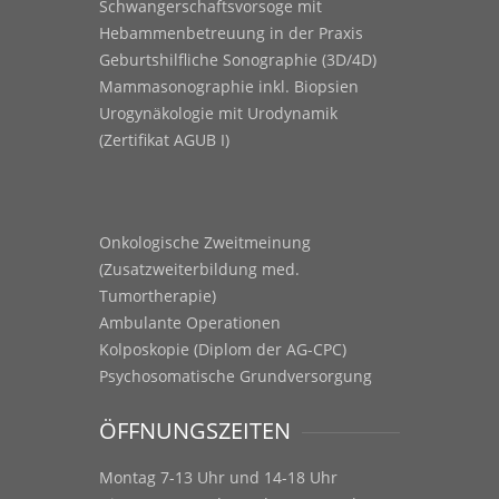
Schwangerschaftsvorsoge mit
Hebammenbetreuung in der Praxis
Geburtshilfliche Sonographie (3D/4D)
Mammasonographie inkl. Biopsien
Urogynäkologie mit Urodynamik
(Zertifikat AGUB I)
Onkologische Zweitmeinung
(Zusatzweiterbildung med.
Tumortherapie)
Ambulante Operationen
Kolposkopie (Diplom der AG-CPC)
Psychosomatische Grundversorgung
ÖFFNUNGSZEITEN
Montag 7-13 Uhr und 14-18 Uhr