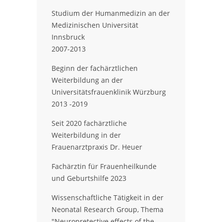
Studium der Humanmedizin an der
Medizinischen Universität
Innsbruck
2007-2013
Beginn der fachärztlichen
Weiterbildung an der
Universitätsfrauenklinik Würzburg
2013 -2019
Seit 2020 fachärztliche
Weiterbildung in der
Frauenarztpraxis Dr. Heuer
Fachärztin für Frauenheilkunde
und Geburtshilfe 2023
Wissenschaftliche Tätigkeit in der
Neonatal Research Group, Thema
"Neuropretective effects of the