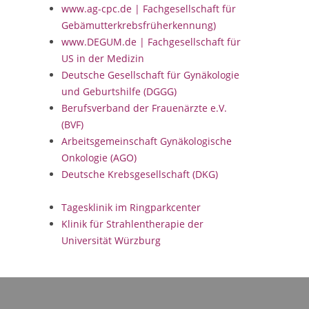
www.ag-cpc.de | Fachgesellschaft für
Gebämutterkrebsfrüherkennung)
www.DEGUM.de | Fachgesellschaft für
US in der Medizin
Deutsche Gesellschaft für Gynäkologie
und Geburtshilfe (DGGG)
Berufsverband der Frauenärzte e.V.
(BVF)
Arbeitsgemeinschaft Gynäkologische
Onkologie (AGO)
Deutsche Krebsgesellschaft (DKG)
Tagesklinik im Ringparkcenter
Klinik für Strahlentherapie der
Universität Würzburg