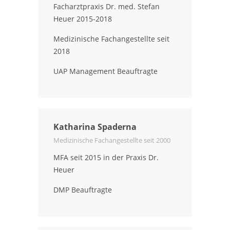
Facharztpraxis Dr. med. Stefan
Heuer 2015-2018
Medizinische Fachangestellte seit
2018
UAP Management Beauftragte
Katharina Spaderna
Medizinische Fachangestellte seit 2000
MFA seit 2015 in der Praxis Dr.
Heuer
DMP Beauftragte