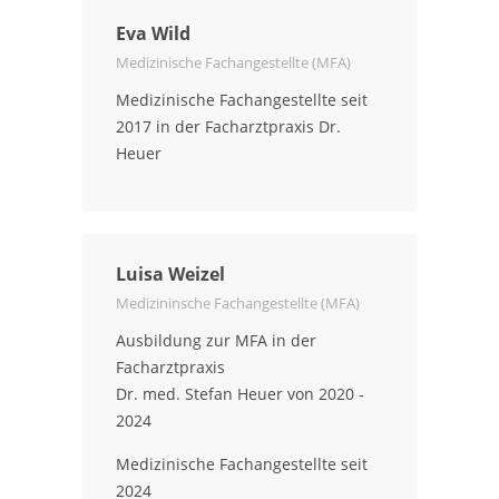
Eva Wild
Medizinische Fachangestellte (MFA)
Medizinische Fachangestellte seit
2017 in der Facharztpraxis Dr.
Heuer
Luisa Weizel
Medizininsche Fachangestellte (MFA)
Ausbildung zur MFA in der
Facharztpraxis
Dr. med. Stefan Heuer von 2020 -
2024
Medizinische Fachangestellte seit
2024