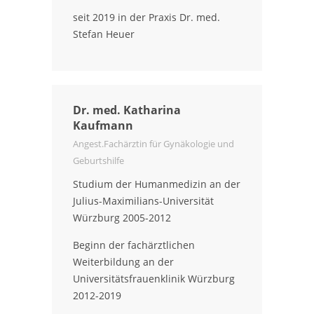
seit 2019 in der Praxis Dr. med.
Stefan Heuer
Dr. med. Katharina
Kaufmann
Angest.Fachärztin für Gynäkologie und
Geburtshilfe
Studium der Humanmedizin an der
Julius-Maximilians-Universität
Würzburg 2005-2012
Beginn der fachärztlichen
Weiterbildung an der
Universitätsfrauenklinik Würzburg
2012-2019