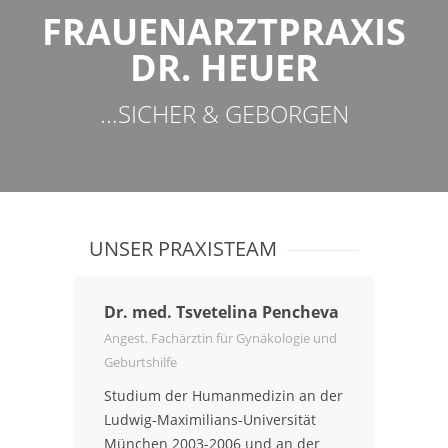
FRAUENARZTPRAXIS
DR. HEUER
...SICHER & GEBORGEN
UNSER PRAXISTEAM
Dr. med. Tsvetelina Pencheva
Angest. Fachärztin für Gynäkologie und
Geburtshilfe
Studium der Humanmedizin an der
Ludwig-Maximilians-Universität
München 2003-2006 und an der