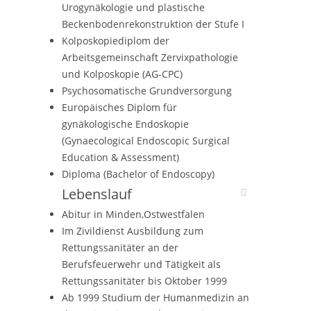
Urogynäkologie und plastische
Beckenbodenrekonstruktion der Stufe I
Kolposkopiediplom der
Arbeitsgemeinschaft Zervixpathologie
und Kolposkopie (AG-CPC)
Psychosomatische Grundversorgung
Europäisches Diplom für
gynäkologische Endoskopie
(Gynaecological Endoscopic Surgical
Education & Assessment)
Diploma (Bachelor of Endoscopy)
Lebenslauf
Abitur in Minden,Ostwestfalen
Im Zivildienst Ausbildung zum
Rettungssanitäter an der
Berufsfeuerwehr und Tätigkeit als
Rettungssanitäter bis Oktober 1999
Ab 1999 Studium der Humanmedizin an