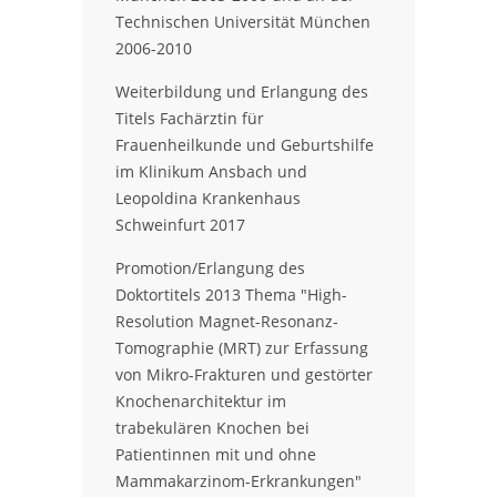
Technischen Universität München
2006-2010
Weiterbildung und Erlangung des
Titels Fachärztin für
Frauenheilkunde und Geburtshilfe
im Klinikum Ansbach und
Leopoldina Krankenhaus
Schweinfurt 2017
Promotion/Erlangung des
Doktortitels 2013 Thema "High-
Resolution Magnet-Resonanz-
Tomographie (MRT) zur Erfassung
von Mikro-Frakturen und gestörter
Knochenarchitektur im
trabekulären Knochen bei
Patientinnen mit und ohne
Mammakarzinom-Erkrankungen"