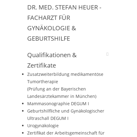
DR. MED. STEFAN HEUER -
FACHARZT FÜR
GYNÄKOLOGIE &
GEBURTSHILFE
Qualifikationen &
Zertifikate
Zusatzweiterbildung medikamentöse
Tumortherapie
(Prüfung an der Bayerischen
Landesärztekammer in München)
Mammasonographie DEGUM I
Geburtshilfliche und Gynäkologischer
Ultraschall DEGUM I
Urogynäkologie
Zertifikat der Arbeitsgemeinschaft für