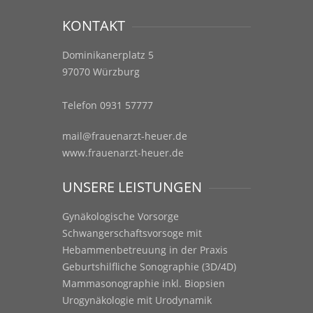
KONTAKT
Dominikanerplatz 5
97070 Würzburg
Telefon 0931 57777
mail@frauenarzt-heuer.de
www.frauenarzt-heuer.de
UNSERE LEISTUNGEN
Gynäkologische Vorsorge
Schwangerschaftsvorsoge mit
Hebammenbetreuung in der Praxis
Geburtshilfliche Sonographie (3D/4D)
Mammasonographie inkl. Biopsien
Urogynäkologie mit Urodynamik