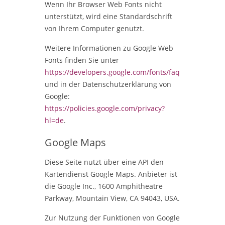
Wenn Ihr Browser Web Fonts nicht
unterstützt, wird eine Standardschrift
von Ihrem Computer genutzt.
Weitere Informationen zu Google Web
Fonts finden Sie unter
https://developers.google.com/fonts/faq
und in der Datenschutzerklärung von
Google:
https://policies.google.com/privacy?
hl=de
.
Google Maps
Diese Seite nutzt über eine API den
Kartendienst Google Maps. Anbieter ist
die Google Inc., 1600 Amphitheatre
Parkway, Mountain View, CA 94043, USA.
Zur Nutzung der Funktionen von Google