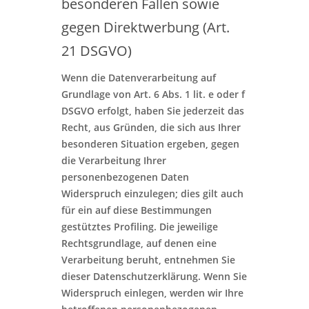
besonderen Fällen sowie
gegen Direktwerbung (Art.
21 DSGVO)
Wenn die Datenverarbeitung auf
Grundlage von Art. 6 Abs. 1 lit. e oder f
DSGVO erfolgt, haben Sie jederzeit das
Recht, aus Gründen, die sich aus Ihrer
besonderen Situation ergeben, gegen
die Verarbeitung Ihrer
personenbezogenen Daten
Widerspruch einzulegen; dies gilt auch
für ein auf diese Bestimmungen
gestütztes Profiling. Die jeweilige
Rechtsgrundlage, auf denen eine
Verarbeitung beruht, entnehmen Sie
dieser Datenschutzerklärung. Wenn Sie
Widerspruch einlegen, werden wir Ihre