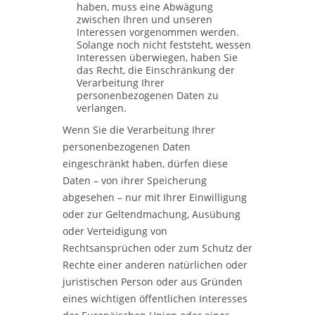
haben, muss eine Abwägung
zwischen Ihren und unseren
Interessen vorgenommen werden.
Solange noch nicht feststeht, wessen
Interessen überwiegen, haben Sie
das Recht, die Einschränkung der
Verarbeitung Ihrer
personenbezogenen Daten zu
verlangen.
Wenn Sie die Verarbeitung Ihrer
personenbezogenen Daten
eingeschränkt haben, dürfen diese
Daten – von ihrer Speicherung
abgesehen – nur mit Ihrer Einwilligung
oder zur Geltendmachung, Ausübung
oder Verteidigung von
Rechtsansprüchen oder zum Schutz der
Rechte einer anderen natürlichen oder
juristischen Person oder aus Gründen
eines wichtigen öffentlichen Interesses