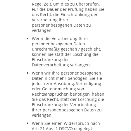
Regel Zeit, um dies zu überprüfen.
Für die Dauer der Prüfung haben Sie
das Recht, die Einschränkung der
Verarbeitung Ihrer
personenbezogenen Daten zu
verlangen.
Wenn die Verarbeitung Ihrer
personenbezogenen Daten
unrechtmäßig geschah / geschieht,
können Sie statt der Löschung die
Einschränkung der
Datenverarbeitung verlangen.
Wenn wir Ihre personenbezogenen
Daten nicht mehr benötigen, Sie sie
jedoch zur Ausübung, Verteidigung
oder Geltendmachung von
Rechtsansprüchen benötigen, haben
Sie das Recht, statt der Löschung die
Einschränkung der Verarbeitung
Ihrer personenbezogenen Daten zu
verlangen.
Wenn Sie einen Widerspruch nach
Art. 21 Abs. 1 DSGVO eingelegt