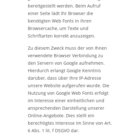
bereitgestellt werden. Beim Aufruf
einer Seite lädt Ihr Browser die
benötigten Web Fonts in ihren
Browsercache, um Texte und
Schriftarten korrekt anzuzeigen.
Zu diesem Zweck muss der von Ihnen
verwendete Browser Verbindung zu
den Servern von Google aufnehmen.
Hierdurch erlangt Google Kenntnis
darüber, dass über Ihre IP-Adresse
unsere Website aufgerufen wurde. Die
Nutzung von Google Web Fonts erfolgt
im Interesse einer einheitlichen und
ansprechenden Darstellung unserer
Online-Angebote. Dies stellt ein
berechtigtes Interesse im Sinne von Art.
6 Abs. 1 lit. f DSGVO dar.