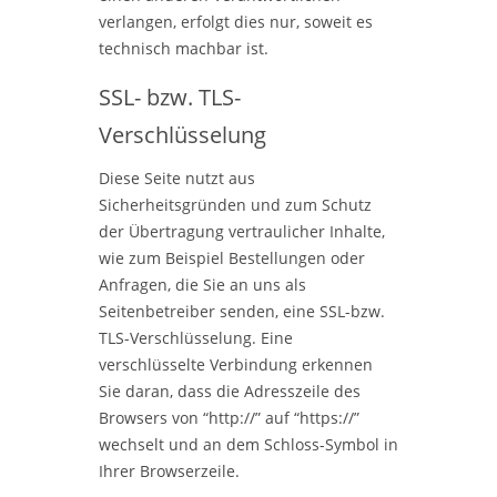
verlangen, erfolgt dies nur, soweit es
technisch machbar ist.
SSL- bzw. TLS-
Verschlüsselung
Diese Seite nutzt aus
Sicherheitsgründen und zum Schutz
der Übertragung vertraulicher Inhalte,
wie zum Beispiel Bestellungen oder
Anfragen, die Sie an uns als
Seitenbetreiber senden, eine SSL-bzw.
TLS-Verschlüsselung. Eine
verschlüsselte Verbindung erkennen
Sie daran, dass die Adresszeile des
Browsers von “http://” auf “https://”
wechselt und an dem Schloss-Symbol in
Ihrer Browserzeile.