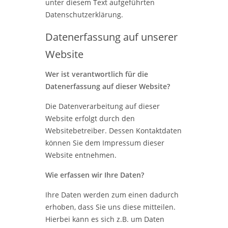
unter diesem Text aufgeführten
Datenschutzerklärung.
Datenerfassung auf unserer
Website
Wer ist verantwortlich für die
Datenerfassung auf dieser Website?
Die Datenverarbeitung auf dieser
Website erfolgt durch den
Websitebetreiber. Dessen Kontaktdaten
können Sie dem Impressum dieser
Website entnehmen.
Wie erfassen wir Ihre Daten?
Ihre Daten werden zum einen dadurch
erhoben, dass Sie uns diese mitteilen.
Hierbei kann es sich z.B. um Daten