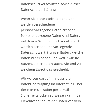
Datenschutzvorschriften sowie dieser
Datenschutzerklärung.
Wenn Sie diese Website benutzen,
werden verschiedene
personenbezogene Daten erhoben.
Personenbezogene Daten sind Daten,
mit denen Sie persönlich identifiziert
werden können. Die vorliegende
Datenschutzerklärung erläutert, welche
Daten wir erheben und wofür wir sie
nutzen. Sie erläutert auch, wie und zu
welchem Zweck das geschieht.
Wir weisen darauf hin, dass die
Datenübertragung im Internet (z.B. bei
der Kommunikation per E-Mail)
Sicherheitslücken aufweisen kann. Ein
lückenloser Schutz der Daten vor dem