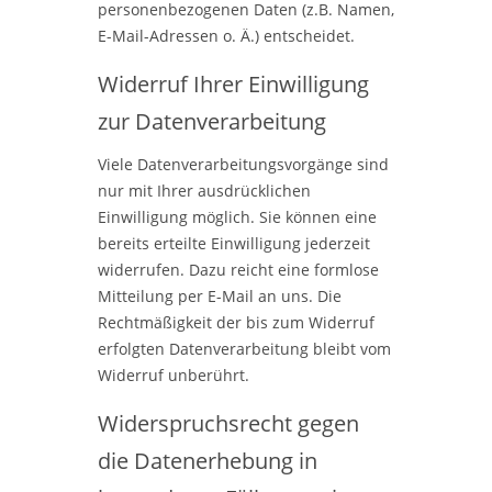
personenbezogenen Daten (z.B. Namen,
E-Mail-Adressen o. Ä.) entscheidet.
Widerruf Ihrer Einwilligung
zur Datenverarbeitung
Viele Datenverarbeitungsvorgänge sind
nur mit Ihrer ausdrücklichen
Einwilligung möglich. Sie können eine
bereits erteilte Einwilligung jederzeit
widerrufen. Dazu reicht eine formlose
Mitteilung per E-Mail an uns. Die
Rechtmäßigkeit der bis zum Widerruf
erfolgten Datenverarbeitung bleibt vom
Widerruf unberührt.
Widerspruchsrecht gegen
die Datenerhebung in