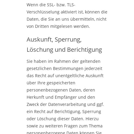
Wenn die SSL- bzw. TLS-
Verschlüsselung aktiviert ist, können die
Daten, die Sie an uns übermitteln, nicht
von Dritten mitgelesen werden.
Auskunft, Sperrung,
Löschung und Berichtigung
Sie haben im Rahmen der geltenden
gesetzlichen Bestimmungen jederzeit
das Recht auf unentgeltliche Auskunft
über Ihre gespeicherten
personenbezogenen Daten, deren
Herkunft und Empfänger und den
Zweck der Datenverarbeitung und ggf.
ein Recht auf Berichtigung, Sperrung
oder Löschung dieser Daten. Hierzu
sowie zu weiteren Fragen zum Thema
personenbezogene Daten können Sie