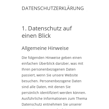
DATENSCHUTZERKLÄRUNG
1. Datenschutz auf
einen Blick
Allgemeine Hinweise
Die folgenden Hinweise geben einen
einfachen Überblick darüber, was mit
Ihren personenbezogenen Daten
passiert, wenn Sie unsere Website
besuchen. Personenbezogene Daten
sind alle Daten, mit denen Sie
persönlich identifiziert werden können.
Ausführliche Informationen zum Thema
Datenschutz entnehmen Sie unserer