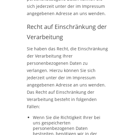
sich jederzeit unter der im Impressum
angegebenen Adresse an uns wenden.
Recht auf Einschränkung der
Verarbeitung
Sie haben das Recht, die Einschränkung
der Verarbeitung Ihrer
personenbezogenen Daten zu
verlangen. Hierzu können Sie sich
jederzeit unter der im Impressum
angegebenen Adresse an uns wenden.
Das Recht auf Einschränkung der
Verarbeitung besteht in folgenden
Fällen:
Wenn Sie die Richtigkeit Ihrer bei
uns gespeicherten
personenbezogenen Daten
bestreiten, benötigen wir in der