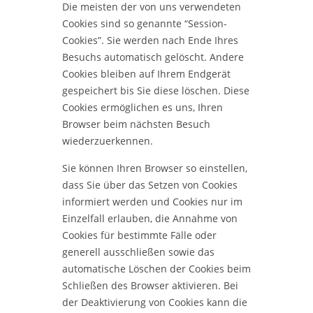
Die meisten der von uns verwendeten
Cookies sind so genannte “Session-
Cookies”. Sie werden nach Ende Ihres
Besuchs automatisch gelöscht. Andere
Cookies bleiben auf Ihrem Endgerät
gespeichert bis Sie diese löschen. Diese
Cookies ermöglichen es uns, Ihren
Browser beim nächsten Besuch
wiederzuerkennen.
Sie können Ihren Browser so einstellen,
dass Sie über das Setzen von Cookies
informiert werden und Cookies nur im
Einzelfall erlauben, die Annahme von
Cookies für bestimmte Fälle oder
generell ausschließen sowie das
automatische Löschen der Cookies beim
Schließen des Browser aktivieren. Bei
der Deaktivierung von Cookies kann die