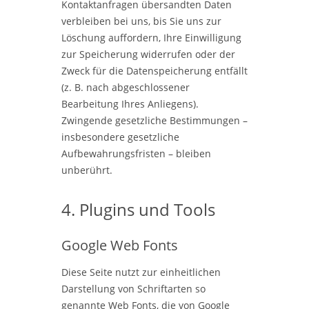
Kontaktanfragen übersandten Daten
verbleiben bei uns, bis Sie uns zur
Löschung auffordern, Ihre Einwilligung
zur Speicherung widerrufen oder der
Zweck für die Datenspeicherung entfällt
(z. B. nach abgeschlossener
Bearbeitung Ihres Anliegens).
Zwingende gesetzliche Bestimmungen –
insbesondere gesetzliche
Aufbewahrungsfristen – bleiben
unberührt.
4. Plugins und Tools
Google Web Fonts
Diese Seite nutzt zur einheitlichen
Darstellung von Schriftarten so
genannte Web Fonts, die von Google