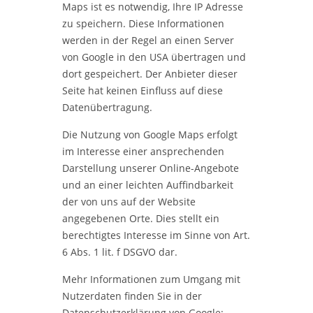
Maps ist es notwendig, Ihre IP Adresse
zu speichern. Diese Informationen
werden in der Regel an einen Server
von Google in den USA übertragen und
dort gespeichert. Der Anbieter dieser
Seite hat keinen Einfluss auf diese
Datenübertragung.
Die Nutzung von Google Maps erfolgt
im Interesse einer ansprechenden
Darstellung unserer Online-Angebote
und an einer leichten Auffindbarkeit
der von uns auf der Website
angegebenen Orte. Dies stellt ein
berechtigtes Interesse im Sinne von Art.
6 Abs. 1 lit. f DSGVO dar.
Mehr Informationen zum Umgang mit
Nutzerdaten finden Sie in der
Datenschutzerklärung von Google: