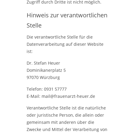
Zugriff durch Dritte ist nicht möglich.
Hinweis zur verantwortlichen
Stelle
Die verantwortliche Stelle für die
Datenverarbeitung auf dieser Website
ist:
Dr. Stefan Heuer
Dominikanerplatz 5
97070 Würzburg
Telefon: 0931 57777
E-Mail: mail@frauenarzt-heuer.de
Verantwortliche Stelle ist die natürliche
oder juristische Person, die allein oder
gemeinsam mit anderen über die
Zwecke und Mittel der Verarbeitung von