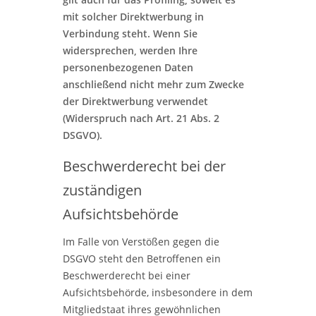
mit solcher Direktwerbung in
Verbindung steht. Wenn Sie
widersprechen, werden Ihre
personenbezogenen Daten
anschließend nicht mehr zum Zwecke
der Direktwerbung verwendet
(Widerspruch nach Art. 21 Abs. 2
DSGVO).
Beschwerderecht bei der
zuständigen
Aufsichtsbehörde
Im Falle von Verstößen gegen die
DSGVO steht den Betroffenen ein
Beschwerderecht bei einer
Aufsichtsbehörde, insbesondere in dem
Mitgliedstaat ihres gewöhnlichen