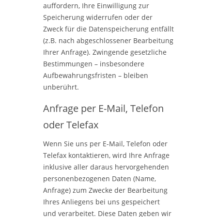
auffordern, Ihre Einwilligung zur
Speicherung widerrufen oder der
Zweck für die Datenspeicherung entfällt
(z.B. nach abgeschlossener Bearbeitung
Ihrer Anfrage). Zwingende gesetzliche
Bestimmungen – insbesondere
Aufbewahrungsfristen – bleiben
unberührt.
Anfrage per E-Mail, Telefon
oder Telefax
Wenn Sie uns per E-Mail, Telefon oder
Telefax kontaktieren, wird Ihre Anfrage
inklusive aller daraus hervorgehenden
personenbezogenen Daten (Name,
Anfrage) zum Zwecke der Bearbeitung
Ihres Anliegens bei uns gespeichert
und verarbeitet. Diese Daten geben wir