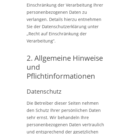
Einschränkung der Verarbeitung Ihrer
personenbezogenen Daten zu
verlangen. Details hierzu entnehmen
Sie der Datenschutzerklärung unter
„Recht auf Einschränkung der
Verarbeitung“.
2. Allgemeine Hinweise
und
Pflichtinformationen
Datenschutz
Die Betreiber dieser Seiten nehmen
den Schutz Ihrer persönlichen Daten
sehr ernst. Wir behandeln Ihre
personenbezogenen Daten vertraulich
und entsprechend der gesetzlichen