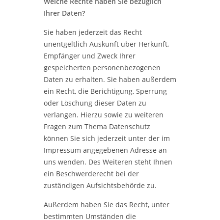
Welche Rechte haben Sie bezüglich
Ihrer Daten?
Sie haben jederzeit das Recht
unentgeltlich Auskunft über Herkunft,
Empfänger und Zweck Ihrer
gespeicherten personenbezogenen
Daten zu erhalten. Sie haben außerdem
ein Recht, die Berichtigung, Sperrung
oder Löschung dieser Daten zu
verlangen. Hierzu sowie zu weiteren
Fragen zum Thema Datenschutz
können Sie sich jederzeit unter der im
Impressum angegebenen Adresse an
uns wenden. Des Weiteren steht Ihnen
ein Beschwerderecht bei der
zuständigen Aufsichtsbehörde zu.
Außerdem haben Sie das Recht, unter
bestimmten Umständen die