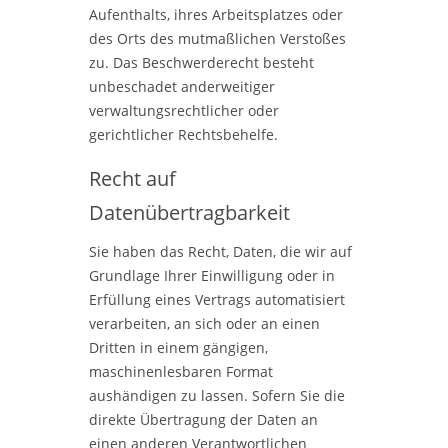
Aufenthalts, ihres Arbeitsplatzes oder
des Orts des mutmaßlichen Verstoßes
zu. Das Beschwerderecht besteht
unbeschadet anderweitiger
verwaltungsrechtlicher oder
gerichtlicher Rechtsbehelfe.
Recht auf
Datenübertragbarkeit
Sie haben das Recht, Daten, die wir auf
Grundlage Ihrer Einwilligung oder in
Erfüllung eines Vertrags automatisiert
verarbeiten, an sich oder an einen
Dritten in einem gängigen,
maschinenlesbaren Format
aushändigen zu lassen. Sofern Sie die
direkte Übertragung der Daten an
einen anderen Verantwortlichen