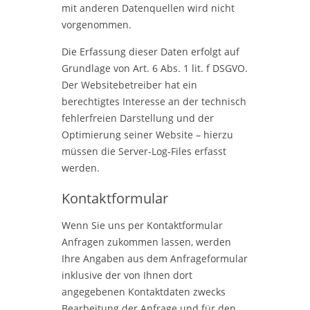
mit anderen Datenquellen wird nicht
vorgenommen.
Die Erfassung dieser Daten erfolgt auf
Grundlage von Art. 6 Abs. 1 lit. f DSGVO.
Der Websitebetreiber hat ein
berechtigtes Interesse an der technisch
fehlerfreien Darstellung und der
Optimierung seiner Website – hierzu
müssen die Server-Log-Files erfasst
werden.
Kontaktformular
Wenn Sie uns per Kontaktformular
Anfragen zukommen lassen, werden
Ihre Angaben aus dem Anfrageformular
inklusive der von Ihnen dort
angegebenen Kontaktdaten zwecks
Bearbeitung der Anfrage und für den