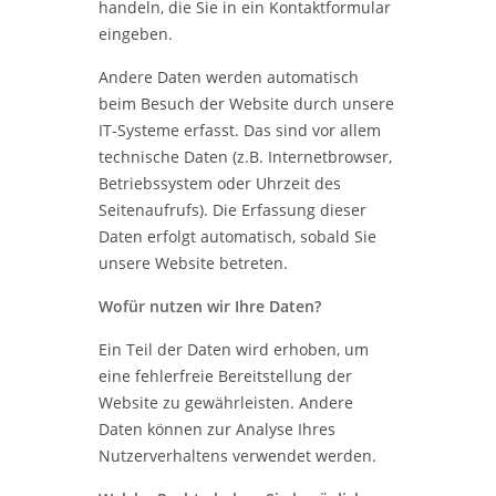
handeln, die Sie in ein Kontaktformular
eingeben.
Andere Daten werden automatisch
beim Besuch der Website durch unsere
IT-Systeme erfasst. Das sind vor allem
technische Daten (z.B. Internetbrowser,
Betriebssystem oder Uhrzeit des
Seitenaufrufs). Die Erfassung dieser
Daten erfolgt automatisch, sobald Sie
unsere Website betreten.
Wofür nutzen wir Ihre Daten?
Ein Teil der Daten wird erhoben, um
eine fehlerfreie Bereitstellung der
Website zu gewährleisten. Andere
Daten können zur Analyse Ihres
Nutzerverhaltens verwendet werden.