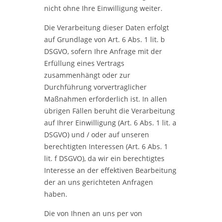
nicht ohne Ihre Einwilligung weiter.
Die Verarbeitung dieser Daten erfolgt
auf Grundlage von Art. 6 Abs. 1 lit. b
DSGVO, sofern Ihre Anfrage mit der
Erfüllung eines Vertrags
zusammenhängt oder zur
Durchführung vorvertraglicher
Maßnahmen erforderlich ist. In allen
übrigen Fällen beruht die Verarbeitung
auf Ihrer Einwilligung (Art. 6 Abs. 1 lit. a
DSGVO) und / oder auf unseren
berechtigten Interessen (Art. 6 Abs. 1
lit. f DSGVO), da wir ein berechtigtes
Interesse an der effektiven Bearbeitung
der an uns gerichteten Anfragen
haben.
Die von Ihnen an uns per von