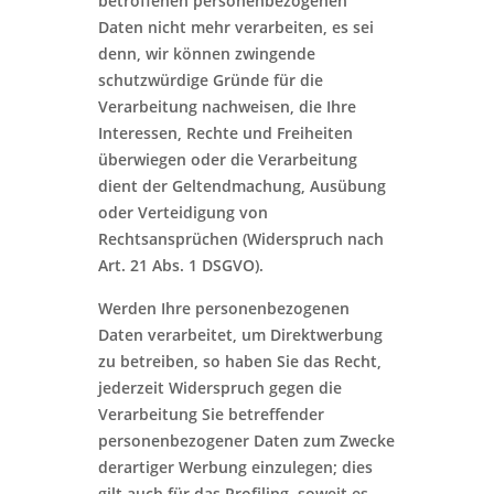
betroffenen personenbezogenen
Daten nicht mehr verarbeiten, es sei
denn, wir können zwingende
schutzwürdige Gründe für die
Verarbeitung nachweisen, die Ihre
Interessen, Rechte und Freiheiten
überwiegen oder die Verarbeitung
dient der Geltendmachung, Ausübung
oder Verteidigung von
Rechtsansprüchen (Widerspruch nach
Art. 21 Abs. 1 DSGVO).
Werden Ihre personenbezogenen
Daten verarbeitet, um Direktwerbung
zu betreiben, so haben Sie das Recht,
jederzeit Widerspruch gegen die
Verarbeitung Sie betreffender
personenbezogener Daten zum Zwecke
derartiger Werbung einzulegen; dies
gilt auch für das Profiling, soweit es