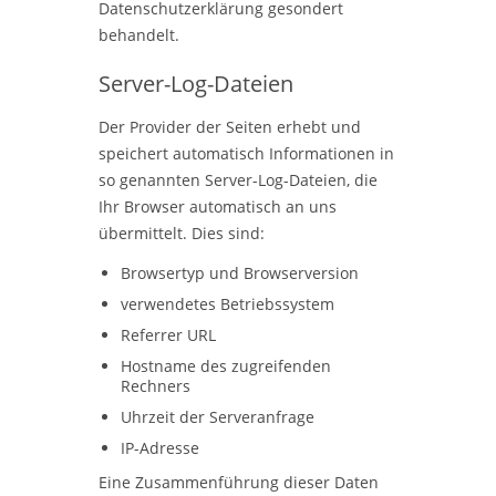
Datenschutzerklärung gesondert
behandelt.
Server-Log-Dateien
Der Provider der Seiten erhebt und
speichert automatisch Informationen in
so genannten Server-Log-Dateien, die
Ihr Browser automatisch an uns
übermittelt. Dies sind:
Browsertyp und Browserversion
verwendetes Betriebssystem
Referrer URL
Hostname des zugreifenden
Rechners
Uhrzeit der Serveranfrage
IP-Adresse
Eine Zusammenführung dieser Daten