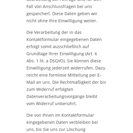
Fall von Anschlussfragen bei uns
gespeichert. Diese Daten geben wir
nicht ohne Ihre Einwilligung weiter.
Die Verarbeitung der in das
Kontaktformular eingegebenen Daten
erfolgt somit ausschließlich auf
Grundlage Ihrer Einwilligung (Art. 6
Abs. 1 lit. a DSGVO). Sie können diese
Einwilligung jederzeit widerrufen. Dazu
reicht eine formlose Mitteilung per E-
Mail an uns. Die Rechtmäßigkeit der bis
zum Widerruf erfolgten
Datenverarbeitungsvorgänge bleibt
vom Widerruf unberührt.
Die von Ihnen im Kontaktformular
eingegebenen Daten verbleiben bei
uns, bis Sie uns zur Löschung