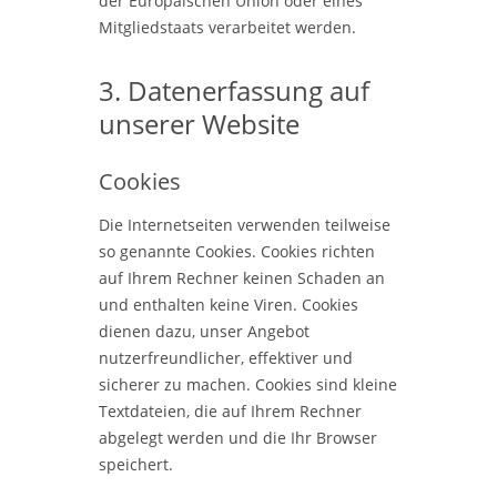
der Europäischen Union oder eines
Mitgliedstaats verarbeitet werden.
3. Datenerfassung auf
unserer Website
Cookies
Die Internetseiten verwenden teilweise
so genannte Cookies. Cookies richten
auf Ihrem Rechner keinen Schaden an
und enthalten keine Viren. Cookies
dienen dazu, unser Angebot
nutzerfreundlicher, effektiver und
sicherer zu machen. Cookies sind kleine
Textdateien, die auf Ihrem Rechner
abgelegt werden und die Ihr Browser
speichert.