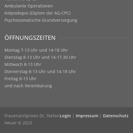
Ambulante Operationen
Kolposkopie (Diplom der AG-CPC)
Psychosomatische Grundversorgung
ÖFFNUNGSZEITEN
Montag 7-13 Uhr und 14-18 Uhr
Dienstag 8-13 Uhr und 14-17.30 Uhr
Mittwoch 8-13 Uhr
Donnerstag 8-13 Uhr und 14-18 Uhr
Freitag 8-13 Uhr
und nach Vereinbarung
Frauenarztpraxis Dr. Stefan
Login
|
Impressum
|
Datenschutz
Heuer © 2023