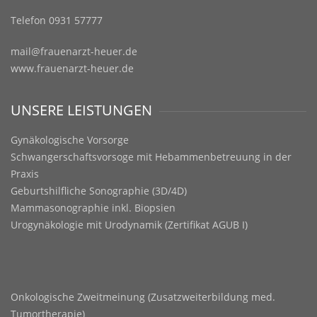
Telefon 0931 57777
mail@frauenarzt-heuer.de
www.frauenarzt-heuer.de
UNSERE LEISTUNGEN
Gynäkologische Vorsorge
Schwangerschaftsvorsoge mit Hebammenbetreuung in der
Praxis
Geburtshilfliche Sonographie (3D/4D)
Mammasonographie inkl. Biopsien
Urogynäkologie mit Urodynamik (Zertifikat AGUB I)
Onkologische Zweitmeinung (Zusatzweiterbildung med.
Tumortherapie)