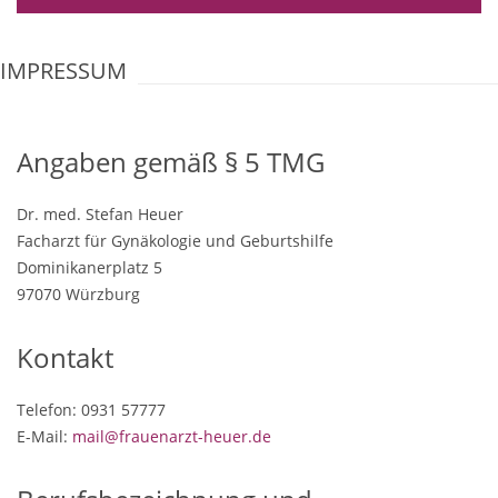
IMPRESSUM
Angaben gemäß § 5 TMG
Dr. med. Stefan Heuer
Facharzt für Gynäkologie und Geburtshilfe
Dominikanerplatz 5
97070 Würzburg
Kontakt
Telefon: 0931 57777
E-Mail:
mail@frauenarzt-heuer.de