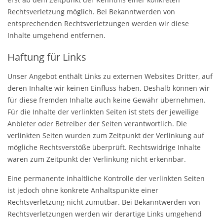
Rechtsverletzung möglich. Bei Bekanntwerden von
entsprechenden Rechtsverletzungen werden wir diese
Inhalte umgehend entfernen.
Haftung für Links
Unser Angebot enthält Links zu externen Websites Dritter, auf
deren Inhalte wir keinen Einfluss haben. Deshalb können wir
für diese fremden Inhalte auch keine Gewähr übernehmen.
Für die Inhalte der verlinkten Seiten ist stets der jeweilige
Anbieter oder Betreiber der Seiten verantwortlich. Die
verlinkten Seiten wurden zum Zeitpunkt der Verlinkung auf
mögliche Rechtsverstöße überprüft. Rechtswidrige Inhalte
waren zum Zeitpunkt der Verlinkung nicht erkennbar.
Eine permanente inhaltliche Kontrolle der verlinkten Seiten
ist jedoch ohne konkrete Anhaltspunkte einer
Rechtsverletzung nicht zumutbar. Bei Bekanntwerden von
Rechtsverletzungen werden wir derartige Links umgehend