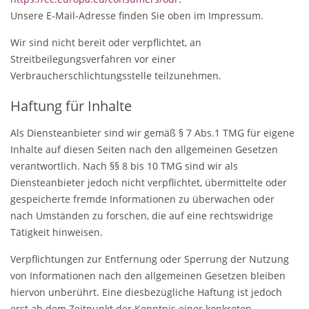
Unsere E-Mail-Adresse finden Sie oben im Impressum.
Wir sind nicht bereit oder verpflichtet, an
Streitbeilegungsverfahren vor einer
Verbraucherschlichtungsstelle teilzunehmen.
Haftung für Inhalte
Als Diensteanbieter sind wir gemäß § 7 Abs.1 TMG für eigene
Inhalte auf diesen Seiten nach den allgemeinen Gesetzen
verantwortlich. Nach §§ 8 bis 10 TMG sind wir als
Diensteanbieter jedoch nicht verpflichtet, übermittelte oder
gespeicherte fremde Informationen zu überwachen oder
nach Umständen zu forschen, die auf eine rechtswidrige
Tätigkeit hinweisen.
Verpflichtungen zur Entfernung oder Sperrung der Nutzung
von Informationen nach den allgemeinen Gesetzen bleiben
hiervon unberührt. Eine diesbezügliche Haftung ist jedoch
erst ab dem Zeitpunkt der Kenntnis einer konkreten