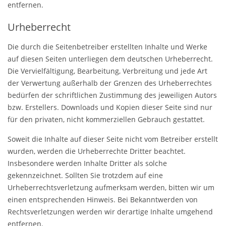
entfernen.
Urheberrecht
Die durch die Seitenbetreiber erstellten Inhalte und Werke
auf diesen Seiten unterliegen dem deutschen Urheberrecht.
Die Vervielfältigung, Bearbeitung, Verbreitung und jede Art
der Verwertung außerhalb der Grenzen des Urheberrechtes
bedürfen der schriftlichen Zustimmung des jeweiligen Autors
bzw. Erstellers. Downloads und Kopien dieser Seite sind nur
für den privaten, nicht kommerziellen Gebrauch gestattet.
Soweit die Inhalte auf dieser Seite nicht vom Betreiber erstellt
wurden, werden die Urheberrechte Dritter beachtet.
Insbesondere werden Inhalte Dritter als solche
gekennzeichnet. Sollten Sie trotzdem auf eine
Urheberrechtsverletzung aufmerksam werden, bitten wir um
einen entsprechenden Hinweis. Bei Bekanntwerden von
Rechtsverletzungen werden wir derartige Inhalte umgehend
entfernen.