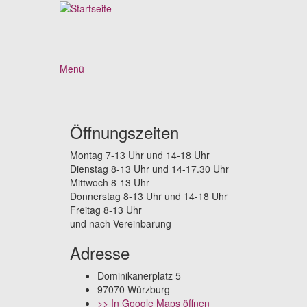
Direkt zum Inhalt
Menü
Öffnungszeiten
Montag 7-13 Uhr und 14-18 Uhr
Dienstag 8-13 Uhr und 14-17.30 Uhr
Mittwoch 8-13 Uhr
Donnerstag 8-13 Uhr und 14-18 Uhr
Freitag 8-13 Uhr
und nach Vereinbarung
Adresse
Dominikanerplatz 5
97070 Würzburg
>> In Google Maps öffnen