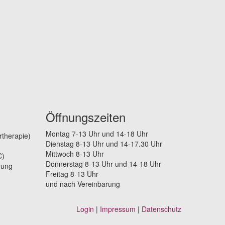
Öffnungszeiten
Montag 7-13 Uhr und 14-18 Uhr
rtherapie)
Dienstag 8-13 Uhr und 14-17.30 Uhr
Mittwoch 8-13 Uhr
C)
Donnerstag 8-13 Uhr und 14-18 Uhr
gung
Freitag 8-13 Uhr
und nach Vereinbarung
Login
|
Impressum
|
Datenschutz