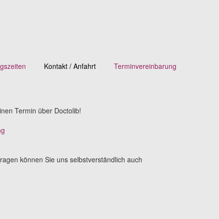
gszeiten
Kontakt / Anfahrt
Terminvereinbarung
inen Termin über Doctolib!
ng
Fragen können Sie uns selbstverständlich auch